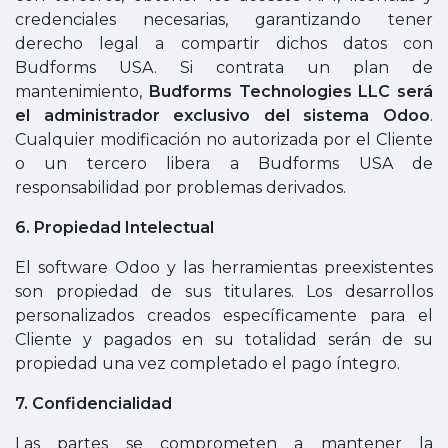
credenciales necesarias, garantizando tener
derecho legal a compartir dichos datos con
Budforms USA. Si contrata un plan de
mantenimiento,
Budforms Technologies LLC será
el administrador exclusivo del sistema Odoo
.
Cualquier modificación no autorizada por el Cliente
o un tercero libera a Budforms USA de
responsabilidad por problemas derivados.
6. Propiedad Intelectual
El software Odoo y las herramientas preexistentes
son propiedad de sus titulares. Los desarrollos
personalizados creados específicamente para el
Cliente y pagados en su totalidad serán de su
propiedad una vez completado el pago íntegro.
7. Confidencialidad
Las partes se comprometen a mantener la