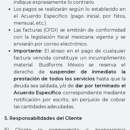
indique expresamente lo contrario.
Los pagos se realizarán según lo establecido en
el Acuerdo Específico (pago inicial, por hitos,
mensual, etc.).
Las facturas (CFDI) se emitirán de conformidad
con la legislación fiscal mexicana vigente y se
enviarán por correo electrónico.
Importante:
El atraso en el pago de cualquier
factura vencida constituye un incumplimiento
material. Budforms México se reserva el
derecho de
suspender de inmediato la
prestación de todos los servicios
hasta que la
deuda sea saldada, y/o de
dar por terminado el
Acuerdo Específico
correspondiente mediante
notificación por escrito, sin perjuicio de cobrar
las cantidades adeudadas.
5. Responsabilidades del Cliente
El Cliente se compromete a: proporcionar