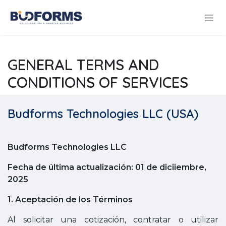
Ir al contenido
GENERAL TERMS AND
CONDITIONS OF SERVICES
Budforms Technologies LLC (USA)
Budforms Technologies LLC
Fecha de última actualización:
01 de diciiembre,
2025
1. Aceptación de los Términos
Al solicitar una cotización, contratar o utilizar