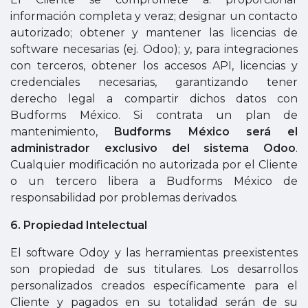
información completa y veraz; designar un contacto
autorizado; obtener y mantener las licencias de
software necesarias (ej. Odoo); y, para integraciones
con terceros, obtener los accesos API, licencias y
credenciales necesarias, garantizando tener
derecho legal a compartir dichos datos con
Budforms México. Si contrata un plan de
mantenimiento,
Budforms México será el
administrador exclusivo del sistema Odoo
.
Cualquier modificación no autorizada por el Cliente
o un tercero libera a Budforms México de
responsabilidad por problemas derivados.
6. Propiedad Intelectual
El software Odoy y las herramientas preexistentes
son propiedad de sus titulares. Los desarrollos
personalizados creados específicamente para el
Cliente y pagados en su totalidad serán de su