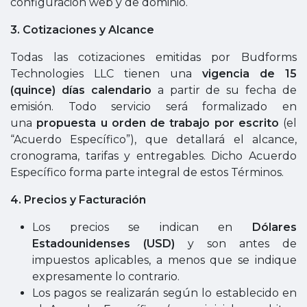
configuración web y de dominio.
3. Cotizaciones y Alcance
Todas las cotizaciones emitidas por Budforms
Technologies LLC tienen una
vigencia de 15
(quince) días calendario
a partir de su fecha de
emisión. Todo servicio será formalizado en
una
propuesta u orden de trabajo por escrito
(el
“Acuerdo Específico”), que detallará el alcance,
cronograma, tarifas y entregables. Dicho Acuerdo
Específico forma parte integral de estos Términos.
4.
Precios y Facturación
Los precios se indican en
Dólares
Estadounidenses (USD)
y son antes de
impuestos aplicables, a menos que se indique
expresamente lo contrario.
Los pagos se realizarán según lo establecido en