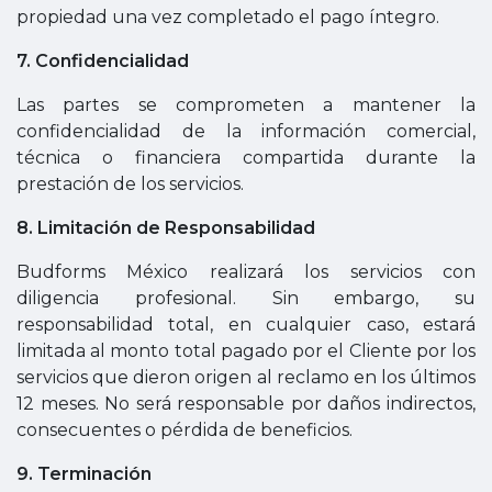
propiedad una vez completado el pago íntegro.
7. Confidencialidad
Las partes se comprometen a mantener la
confidencialidad de la información comercial,
técnica o financiera compartida durante la
prestación de los servicios.
8. Limitación de Responsabilidad
Budforms México realizará los servicios con
diligencia profesional. Sin embargo, su
responsabilidad total, en cualquier caso, estará
limitada al monto total pagado por el Cliente por los
servicios que dieron origen al reclamo en los últimos
12 meses. No será responsable por daños indirectos,
consecuentes o pérdida de beneficios.
9. Terminación