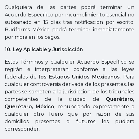
Cualquiera de las partes podrá terminar un
Acuerdo Específico por incumplimiento esencial no
subsanado en 15 días tras notificación por escrito.
Budforms México podrá terminar inmediatamente
por mora en los pagos.
10. Ley Aplicable y Jurisdicción
Estos Términos y cualquier Acuerdo Específico se
regirán e interpretarán conforme a las leyes
federales de
los Estados Unidos Mexicanos
. Para
cualquier controversia derivada de los presentes, las
partes se someten a la jurisdicción de los tribunales
competentes de la ciudad de
Querétaro,
Querétaro, México
, renunciando expresamente a
cualquier otro fuero que por razón de sus
domicilios presentes o futuros les pudiera
corresponder.