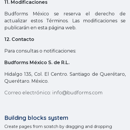
11. Modificaciones
Budforms México se reserva el derecho de
actualizar estos Términos. Las modificaciones se
publicarán en esta página web.
12. Contacto
Para consultas o notificaciones:
Budforms México S. de R.L.
Hidalgo 135, Col. El Centro. Santiago de Querétaro,
Querétaro. México.
Correo electrónico: info@budforms.com
Building blocks system
Create pages from scratch by dragging and dropping