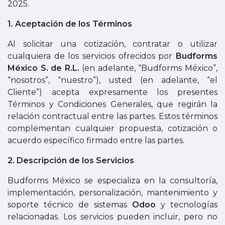
2025.
1. Aceptación de los Términos
Al solicitar una cotización, contratar o utilizar
cualquiera de los servicios ofrecidos por
Budforms
México S. de R.L.
(en adelante, “Budforms México”,
“nosotros”, “nuestro”), usted (en adelante, “el
Cliente”) acepta expresamente los presentes
Términos y Condiciones Generales, que regirán la
relación contractual entre las partes. Estos términos
complementan cualquier propuesta, cotización o
acuerdo específico firmado entre las partes.
2. Descripción de los Servicios
Budforms México se especializa en la consultoría,
implementación, personalización, mantenimiento y
soporte técnico de sistemas
Odoo
y tecnologías
relacionadas. Los servicios pueden incluir, pero no