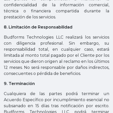
confidencialidad de la información comercial,
técnica o financiera compartida durante la
prestación de los servicios.
8. Limitación de Responsabilidad
Budforms Technologies LLC realizará los servicios
con diligencia profesional. Sin embargo, su
responsabilidad total, en cualquier caso, estará
limitada al monto total pagado por el Cliente por los
servicios que dieron origen al reclamo en los últimos
12 meses. No será responsable por daños indirectos,
consecuentes o pérdida de beneficios.
9. Terminación
Cualquiera de las partes podrá terminar un
Acuerdo Específico por incumplimiento esencial no
subsanado en 15 días tras notificación por escrito.
Budforms Technologies LLC podrá terminar