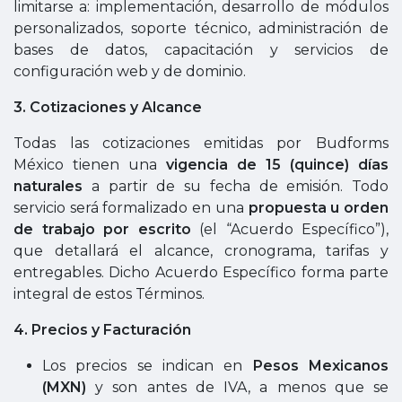
limitarse a: implementación, desarrollo de módulos
personalizados, soporte técnico, administración de
bases de datos, capacitación y servicios de
configuración web y de dominio.
3. Cotizaciones y Alcance
Todas las cotizaciones emitidas por Budforms
México tienen una
vigencia de 15 (quince) días
naturales
a partir de su fecha de emisión. Todo
servicio será formalizado en una
propuesta u orden
de trabajo por escrito
(el “Acuerdo Específico”),
que detallará el alcance, cronograma, tarifas y
entregables. Dicho Acuerdo Específico forma parte
integral de estos Términos.
4. Precios y Facturación
Los precios se indican en
Pesos Mexicanos
(MXN)
y son antes de IVA, a menos que se