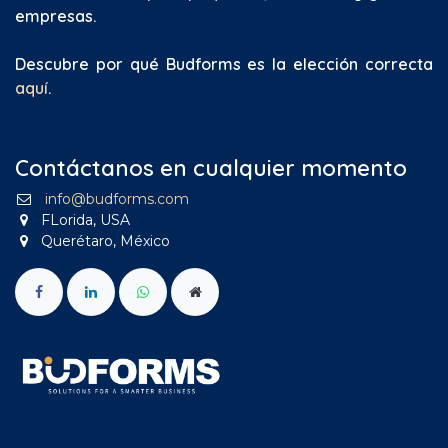
empresas.
Descubre por qué Budforms es la elección correcta
aquí
.
Contáctanos en cualquier momento
info@budforms.com
FLorida, USA
Querétaro, México