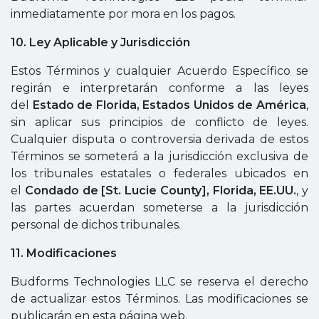
inmediatamente por mora en los pagos.
10. Ley Aplicable y Jurisdicción
Estos Términos y cualquier Acuerdo Específico se
regirán e interpretarán conforme a las leyes
del
Estado de Florida, Estados Unidos de América
,
sin aplicar sus principios de conflicto de leyes.
Cualquier disputa o controversia derivada de estos
Términos se someterá a la jurisdicción exclusiva de
los tribunales estatales o federales ubicados en
el
Condado de [St. Lucie County], Florida, EE.UU.
, y
las partes acuerdan someterse a la jurisdicción
personal de dichos tribunales.
11. Modificaciones
Budforms Technologies LLC se reserva el derecho
de actualizar estos Términos. Las modificaciones se
publicarán en esta página web.