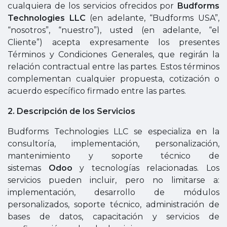
cualquiera de los servicios ofrecidos por
Budforms
Technologies LLC
(en adelante, “Budforms USA”,
“nosotros”, “nuestro”), usted (en adelante, “el
Cliente”) acepta expresamente los presentes
Términos y Condiciones Generales, que regirán la
relación contractual entre las partes. Estos términos
complementan cualquier propuesta, cotización o
acuerdo específico firmado entre las partes.
2. Descripción de los Servicios
Budforms Technologies LLC se especializa en la
consultoría, implementación, personalización,
mantenimiento y soporte técnico de
sistemas
Odoo
y tecnologías relacionadas. Los
servicios pueden incluir, pero no limitarse a:
implementación, desarrollo de módulos
personalizados, soporte técnico, administración de
bases de datos, capacitación y servicios de