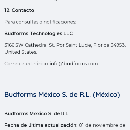
12. Contacto
Para consultas o notificaciones:
Budforms Technologies LLC
3166 SW Cathedral St. Por Saint Lucie, Florida 34953,
United States.
Correo electrónico: info@budforms.com
Budforms México S. de R.L. (México)
Budforms México S. de R.L.
Fecha de última actualización:
01 de noviembre de