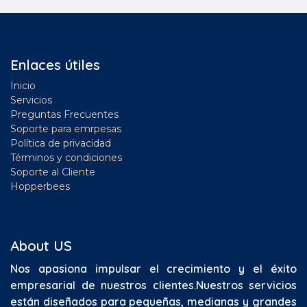
Enlaces útiles
Inicio
Servicios
Preguntas Frecuentes
Soporte para emrpesas
Política de privacidad
Términos y condiciones
Soporte al Cliente
Hopperbees
About US
Nos apasiona impulsar el crecimiento y el éxito
empresarial de nuestros clientes.
Nuestros servicios
están diseñados para pequeñas, medianas y grandes