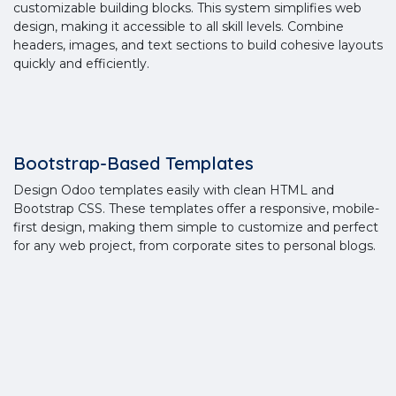
customizable building blocks. This system simplifies web
design, making it accessible to all skill levels. Combine
headers, images, and text sections to build cohesive layouts
quickly and efficiently.
Bootstrap-Based Templates
Design Odoo templates easily with clean HTML and
Bootstrap CSS. These templates offer a responsive, mobile-
first design, making them simple to customize and perfect
for any web project, from corporate sites to personal blogs.