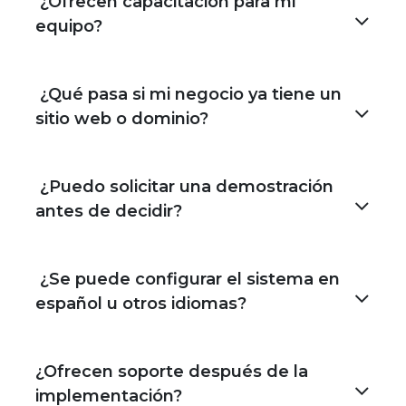
¿Ofrecen capacitación para mi
equipo?
¿Qué pasa si mi negocio ya tiene un
sitio web o dominio?
¿Puedo solicitar una demostración
antes de decidir?
¿Se puede configurar el sistema en
español u otros idiomas?
¿Ofrecen soporte después de la
implementación?