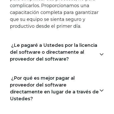
complicarlos. Proporcionamos una
capacitación completa para garantizar
que su equipo se sienta seguro y
productivo desde el primer día.
¿Le pagaré a Ustedes por la licencia
del software o directamente al
proveedor del software?
¿Por qué es mejor pagar al
proveedor del software
directamente en lugar de a través de
Ustedes?