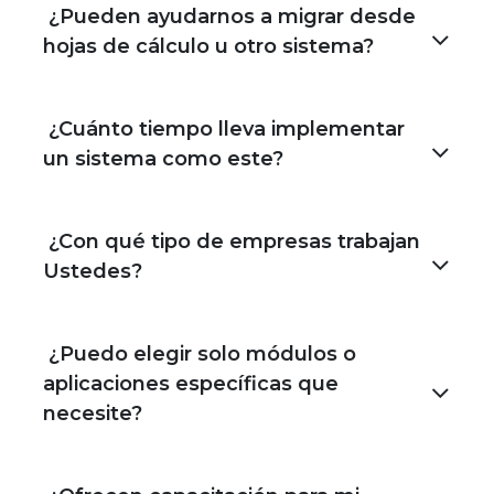
¿Pueden ayudarnos a migrar desde
hojas de cálculo u otro sistema?
¿Cuánto tiempo lleva implementar
un sistema como este?
¿Con qué tipo de empresas trabajan
Ustedes?
¿Puedo elegir solo módulos o
aplicaciones específicas que
necesite?