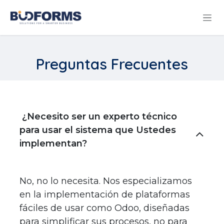
Ir al contenido
Preguntas Frecuentes​
¿Necesito ser un experto técnico
para usar el sistema que Ustedes
implementan?
No, no lo necesita. Nos especializamos
en la implementación de plataformas
fáciles de usar como Odoo, diseñadas
para simplificar sus procesos, no para