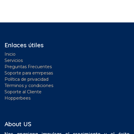
Enlaces útiles
Inicio
Servicios
Preguntas Frecuentes
Soporte para emrpesas
Política de privacidad
Términos y condiciones
Soporte al Cliente
Hopperbees
About US