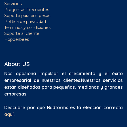
Servicios
Preguntas Frecuentes
Soporte para emrpesas
Política de privacidad
Términos y condiciones
Soporte al Cliente
Hopperbees
About US
Nos apasiona impulsar el crecimiento y el éxito
empresarial de nuestros clientes.
Nuestros servicios
están diseñados para pequeñas, medianas y grandes
empresas.
Descubre por qué Budforms es la elección correcta
aquí
.